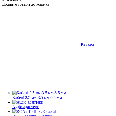
Додайте товари до кошика
Каталог
Кабелі 2.5 мм-3.5 мм-6.5 мм
Аудіо адаптери