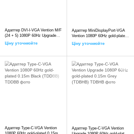
Адаптер DVI-I-VGA Vention M/F
Адаптер MiniDisplayPort-VGA
(24 + 5) 1080P 60Hz Upgraded
Vention 1080P 60Hz gold-plated
Black (ECFBO), Чорний
0.15m Black (HBDBB), 0.15m,
Ціну уточнюйте
Ціну уточнюйте
Чорний
Адаптер Type-C-VGA Vention
Адаптер Type-C-VGA Vention
1080P 60Hz gold-plated 0.15m
Upgrade 1080P 60Hz gold-plated