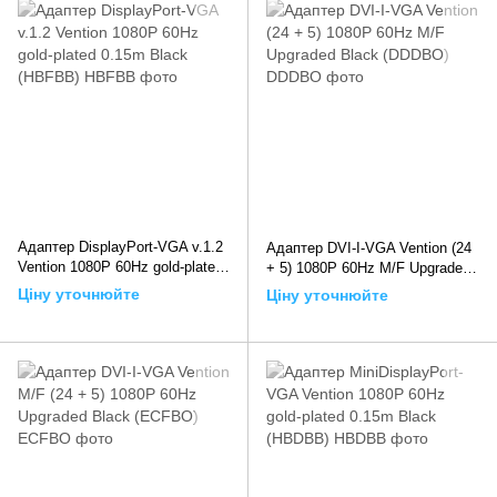
Адаптер DisplayPort-VGA v.1.2
Адаптер DVI-I-VGA Vention (24
Vention 1080P 60Hz gold-plated
+ 5) 1080P 60Hz M/F Upgraded
0.15m Black (HBFBB), 0.15m,
Black (DDDBO), Чорний
Ціну уточнюйте
Ціну уточнюйте
Чорний