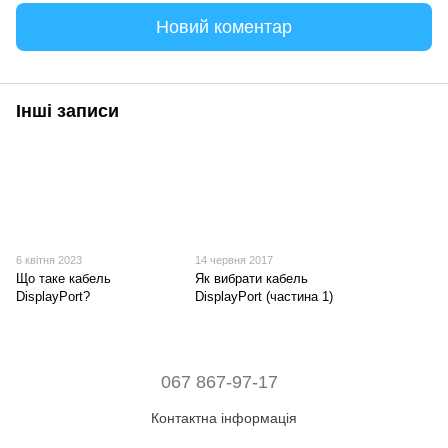
Новий коментар
Інші записи
6 квітня 2023
14 червня 2017
Що таке кабель
Як вибрати кабель
DisplayPort?
DisplayPort (частина 1)
067 867-97-17
Контактна інформація