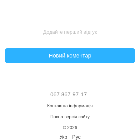
Додайте перший відгук
Новий коментар
067 867-97-17
Контактна інформація
Повна версія сайту
© 2026
Укр
Рус