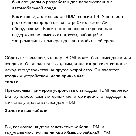
был специально разработан для использования в
автомобильной среде.
Как и тип D, это коннектор HDMI версии 1.4. У него есть
реле-коннектор для связи потребительского AV-
оборудования. Кроме того, он спроектирован для
выдерживания высоких нагрузок, вибраций и
экстремальных температур в автомобильной среде.
Обратите внимание, что порт HDMI может быть выходным или
входным. Он является выходным, когда отправляет сигнал с
исходного устройства на другое устройство. Он является
входным устройством, если принимает
сигнал.
Прекрасным примером устройства с выходом HDMI является
Blu-ray плеер. Компьютерный монитор идеально подходит в
качестве устройства с входом HDMI.
Золотистые кабели
Вы, возможно, видели золотистые кабели HDMI и
задумывались, лучше ли они обычных кабелей HDMI.