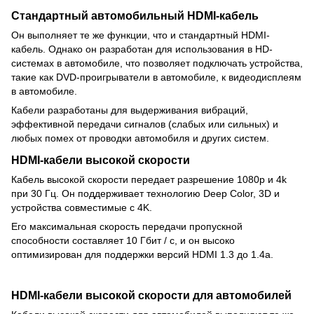
Стандартный автомобильный HDMI-кабель
Он выполняет те же функции, что и стандартный HDMI-
кабель. Однако он разработан для использования в HD-
системах в автомобиле, что позволяет подключать устройства,
такие как DVD-проигрыватели в автомобиле, к видеодисплеям
в автомобиле.
Кабели разработаны для выдерживания вибраций,
эффективной передачи сигналов (слабых или сильных) и
любых помех от проводки автомобиля и других систем.
HDMI
-кабели высокой скорости
Кабель высокой скорости передает разрешение 1080p и 4k
при 30 Гц. Он поддерживает технологию Deep Color, 3D и
устройства совместимые с 4K.
Его максимальная скорость передачи пропускной
способности составляет 10 Гбит / с, и он высоко
оптимизирован для поддержки версий HDMI 1.3 до 1.4a.
HDMI
-кабели высокой скорости для автомобилей