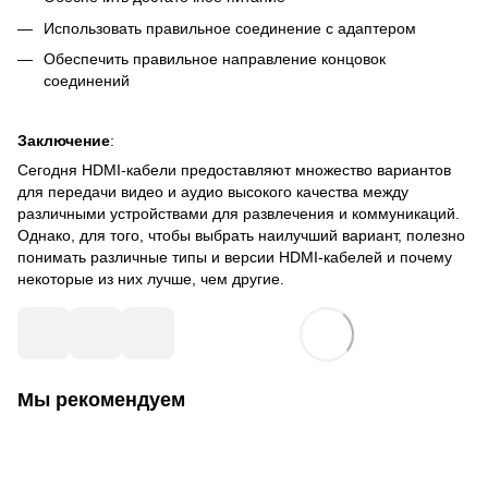
Использовать правильное соединение с адаптером
Обеспечить правильное направление концовок
соединений
Заключение
:
Сегодня HDMI-кабели предоставляют множество вариантов
для передачи видео и аудио высокого качества между
различными устройствами для развлечения и коммуникаций.
Однако, для того, чтобы выбрать наилучший вариант, полезно
понимать различные типы и версии HDMI-кабелей и почему
некоторые из них лучше, чем другие.
Мы рекомендуем