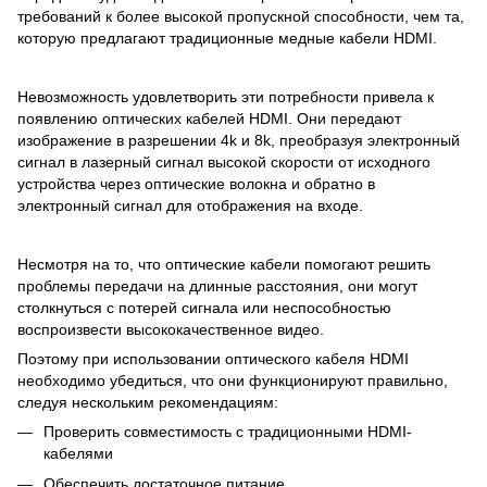
требований к более высокой пропускной способности, чем та,
которую предлагают традиционные медные кабели HDMI.
Невозможность удовлетворить эти потребности привела к
появлению оптических кабелей HDMI. Они передают
изображение в разрешении 4k и 8k, преобразуя электронный
сигнал в лазерный сигнал высокой скорости от исходного
устройства через оптические волокна и обратно в
электронный сигнал для отображения на входе.
Несмотря на то, что оптические кабели помогают решить
проблемы передачи на длинные расстояния, они могут
столкнуться с потерей сигнала или неспособностью
воспроизвести высококачественное видео.
Поэтому при использовании оптического кабеля HDMI
необходимо убедиться, что они функционируют правильно,
следуя нескольким рекомендациям:
Проверить совместимость с традиционными HDMI-
кабелями
Обеспечить достаточное питание