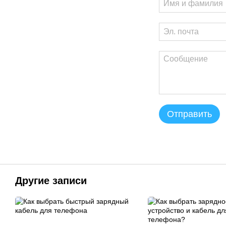
Отправить
Другие записи