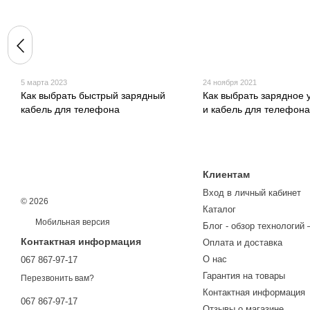
5 марта 2023
24 ноября 2021
Как выбрать быстрый зарядный
Как выбрать зарядное 
кабель для телефона
и кабель для телефон
Клиентам
Вход в личный кабинет
© 2026
Каталог
Мобильная версия
Блог - обзор технологий 
Контактная информация
Оплата и доставка
О нас
067 867-97-17
Гарантия на товары
Перезвонить вам?
Контактная информация
067 867-97-17
Отзывы о магазине