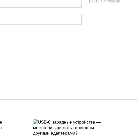
Войти с помощью