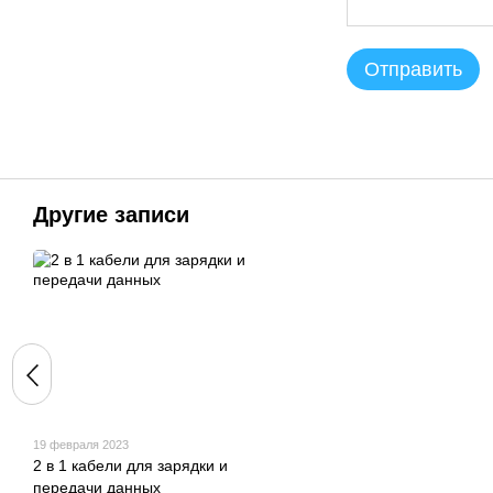
Отправить
Другие записи
19 февраля 2023
2 в 1 кабели для зарядки и
передачи данных