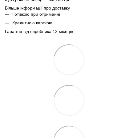
Більше інформації про доставку
Готівкою при отриманні
Кредитною карткою
Гарантія від виробника 12 місяців.