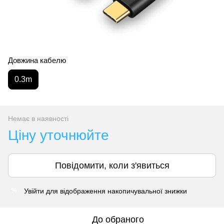
Довжина кабелю
0.3m
Немає в наявності
Ціну уточнюйте
Повідомити, коли з'явиться
Увійти
для відображення накопичувальної знижки
%
До обраного