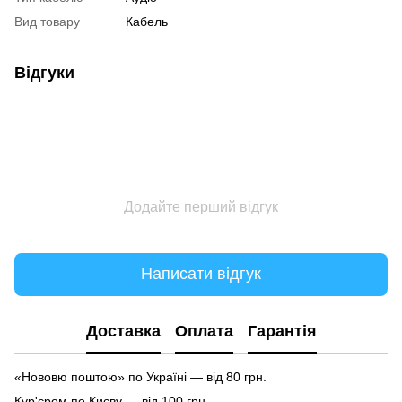
Вид товару
Кабель
Відгуки
Додайте перший відгук
Написати відгук
Доставка
Оплата
Гарантія
«Нововю поштою» по Україні — від 80 грн.
Кур'єром по Києву — від 100 грн.