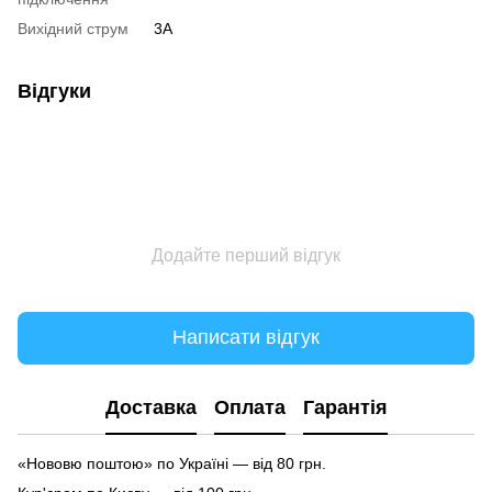
Вихідний струм
3A
Відгуки
Додайте перший відгук
Написати відгук
Доставка
Оплата
Гарантія
«Нововю поштою» по Україні — від 80 грн.