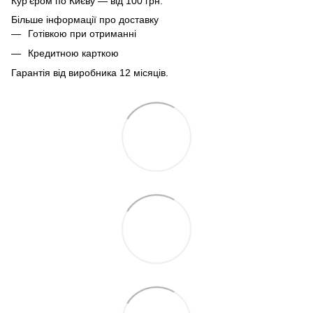
Кур'єром по Києву — від 100 грн.
Більше інформації про доставку
Готівкою при отриманні
Кредитною карткою
Гарантія від виробника 12 місяців.