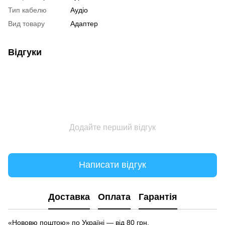
Тип кабелю
Аудіо
Вид товару
Адаптер
Відгуки
Додайте перший відгук
Написати відгук
Доставка
Оплата
Гарантія
«Нововю поштою» по Україні — від 80 грн.