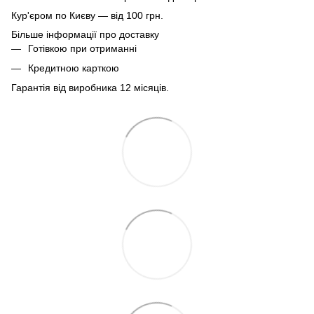
Кур'єром по Києву — від 100 грн.
Більше інформації про доставку
Готівкою при отриманні
Кредитною карткою
Гарантія від виробника 12 місяців.