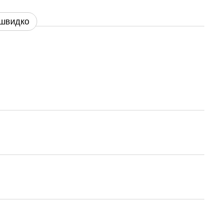
 швидко