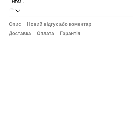
Опис
Новий відгук або коментар
Доставка
Оплата
Гарантія