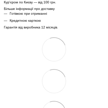
Кур'єром по Києву — від 100 грн.
Більше інформації про доставку
Готівкою при отриманні
Кредитною карткою
Гарантія від виробника 12 місяців.