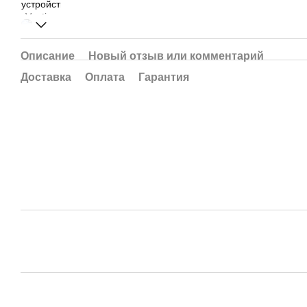
Описание
Новый отзыв или комментарий
Доставка
Оплата
Гарантия