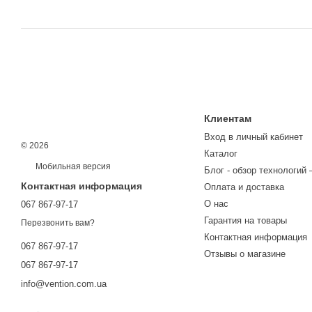
Клиентам
Вход в личный кабинет
© 2026
Каталог
Мобильная версия
Блог - обзор технологий 
Контактная информация
Оплата и доставка
О нас
067 867-97-17
Гарантия на товары
Перезвонить вам?
Контактная информация
067 867-97-17
Отзывы о магазине
067 867-97-17
info@vention.com.ua