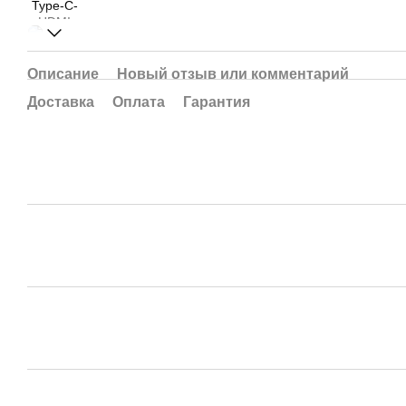
Описание
Новый отзыв или комментарий
Доставка
Оплата
Гарантия