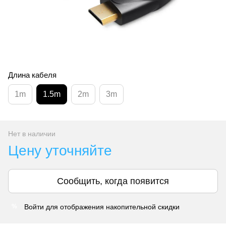
Длина кабеля
1m
1.5m
2m
3m
Нет в наличии
Цену уточняйте
Сообщить, когда появится
Войти
для отображения накопительной скидки
%