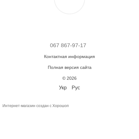
067 867-97-17
Контактная информация
Полная версия сайта
© 2026
Укр
Рус
Интернет-магазин создан с Хорошоп