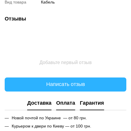
Вид товара
Кабель
Отзывы
Добавьте первый отзыв
Написать отзыв
Доставка
Оплата
Гарантия
Новой почтой по Украине — от 80 грн.
Курьером к двери по Киеву — от 100 грн.