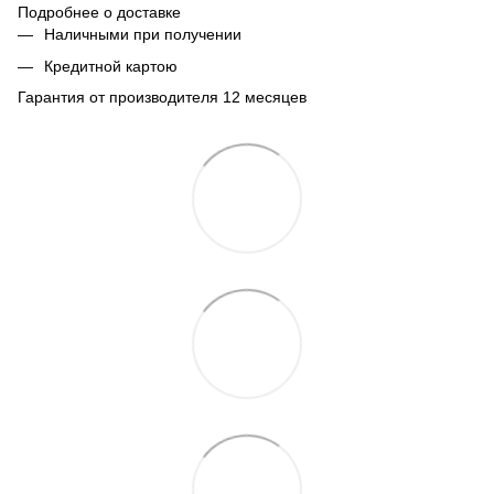
Подробнее о доставке
Наличными при получении
Кредитной картою
Гарантия от производителя 12 месяцев